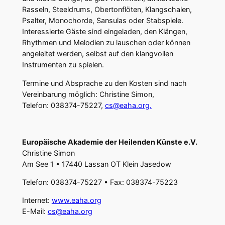
Rasseln, Steeldrums, Obertonflöten, Klangschalen,
Psalter, Monochorde, Sansulas oder Stabspiele.
Interessierte Gäste sind eingeladen, den Klängen,
Rhythmen und Melodien zu lauschen oder können
angeleitet werden, selbst auf den klangvollen
Instrumenten zu spielen.
Termine und Absprache zu den Kosten sind nach
Vereinbarung möglich: Christine Simon,
Telefon: 038374-75227,
cs@eaha.org.
Europäische Akademie der Heilenden Künste e.V.
Christine Simon
Am See 1 • 17440 Lassan OT Klein Jasedow
Telefon: 038374-75227 • Fax: 038374-75223
Internet:
www.eaha.org
E-Mail:
cs@eaha.org