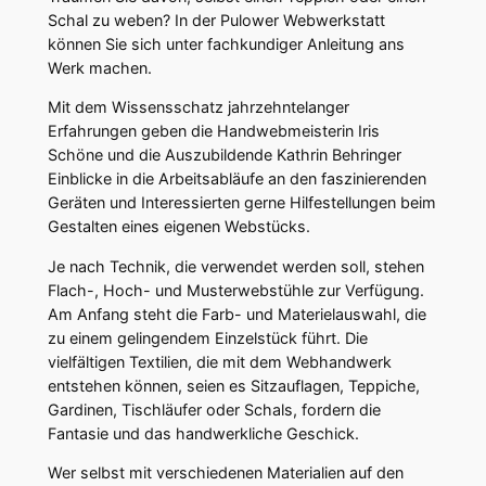
Schal zu weben? In der Pulower Webwerkstatt
können Sie sich unter fachkundiger Anleitung ans
Werk machen.
Mit dem Wissensschatz jahrzehntelanger
Erfahrungen geben die Handwebmeisterin Iris
Schöne und die Auszubildende Kathrin Behringer
Einblicke in die Arbeitsabläufe an den faszinierenden
Geräten und Interessierten gerne Hilfestellungen beim
Gestalten eines eigenen Webstücks.
Je nach Technik, die verwendet werden soll, stehen
Flach-, Hoch- und Musterwebstühle zur Verfügung.
Am Anfang steht die Farb- und Materielauswahl, die
zu einem gelingendem Einzelstück führt. Die
vielfältigen Textilien, die mit dem Webhandwerk
entstehen können, seien es Sitzauflagen, Teppiche,
Gardinen, Tischläufer oder Schals, fordern die
Fantasie und das handwerkliche Geschick.
Wer selbst mit verschiedenen Materialien auf den