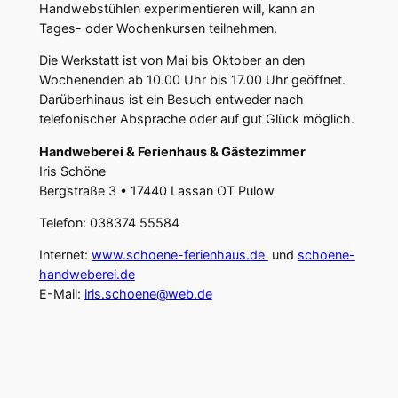
Handwebstühlen experimentieren will, kann an
Tages- oder Wochenkursen teilnehmen.
Die Werkstatt ist von Mai bis Oktober an den
Wochenenden ab 10.00 Uhr bis 17.00 Uhr geöffnet.
Darüberhinaus ist ein Besuch entweder nach
telefonischer Absprache oder auf gut Glück möglich.
Handweberei & Ferienhaus & Gästezimmer
Iris Schöne
Bergstraße 3 • 17440 Lassan OT Pulow
Telefon: 038374 55584
Internet:
www.schoene-ferienhaus.de
und
schoene-
handweberei.de
E-Mail:
iris.schoene@web.de